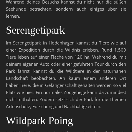
Während deines Besuchs kannst du nicht nur die süßen
Seehunde betrachten, sondern auch einiges über sie
lernen.
Serengetipark
Im Serengetipark in Hodenhagen kannst du Tiere wie auf
einer Expedition durch die Wildnis erleben. Rund 1.500
Tiere leben auf einer Fläche von 120 ha. Während du mit
deinem eigenen Auto oder einer geführten Tour durch den
Park fährst, kannst du die Wildtiere in der naturnahen
Landschaft beobachten. An kaum einem anderen Ort
haben Tiere, die in Gefangenschaft gehalten werden so viel
Platz wie hier. Ein normales Zoogehege kann da zumindest
nicht mithalten. Zudem setzt sich der Park für die Themen
Artenschutz, Forschung und Nachhaltigkeit ein.
Wildpark Poing