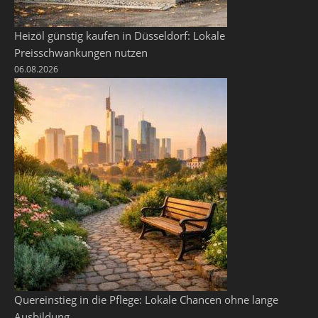
Heizöl günstig kaufen in Düsseldorf: Lokale
Preisschwankungen nutzen
06.08.2026
Quereinstieg in die Pflege: Lokale Chancen ohne lange
Ausbildung