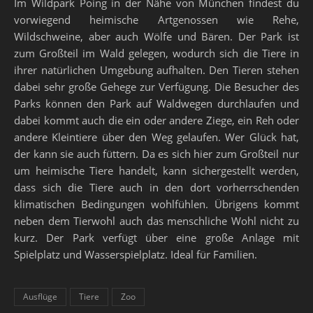
Im Wildpark Poing in der Nähe von München findest du
vorwiegend heimische Artgenossen wie Rehe,
Wildschweine, aber auch Wölfe und Bären. Der Park ist
zum Großteil im Wald gelegen, wodurch sich die Tiere in
ihrer natürlichen Umgebung aufhalten. Den Tieren stehen
dabei sehr große Gehege zur Verfügung. Die Besucher des
Parks können den Park auf Waldwegen durchlaufen und
dabei kommt auch die ein oder andere Ziege, ein Reh oder
andere Kleintiere über den Weg gelaufen. Wer Glück hat,
der kann sie auch füttern. Da es sich hier zum Großteil nur
um heimische Tiere handelt, kann sichergestellt werden,
dass sich die Tiere auch in den dort vorherrschenden
klimatischen Bedingungen wohlfühlen. Übrigens kommt
neben dem Tierwohl auch das menschliche Wohl nicht zu
kurz. Der Park verfügt über eine große Anlage mit
Spielplatz und Wasserspielplatz. Ideal für Familien.
Ausflüge
Tiere
Zoo