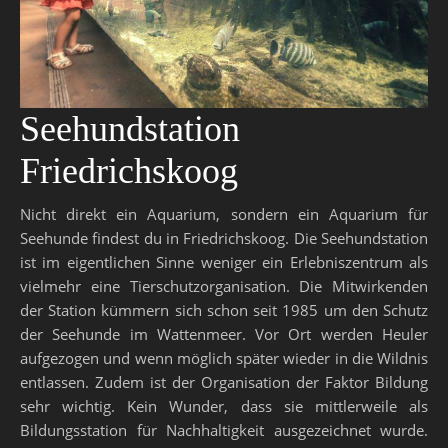
Seehundstation
Friedrichskoog
Nicht direkt ein Aquarium, sondern ein Aquarium für
Seehunde findest du in Friedrichskoog. Die Seehundstation
ist im eigentlichen Sinne weniger ein Erlebniszentrum als
vielmehr eine Tierschutzorganisation. Die Mitwirkenden
der Station kümmern sich schon seit 1985 um den Schutz
der Seehunde im Wattenmeer. Vor Ort werden Heuler
aufgezogen und wenn möglich später wieder in die Wildnis
entlassen. Zudem ist der Organisation der Faktor Bildung
sehr wichtig. Kein Wunder, dass sie mittlerweile als
Bildungsstation für Nachhaltigkeit ausgezeichnet wurde.