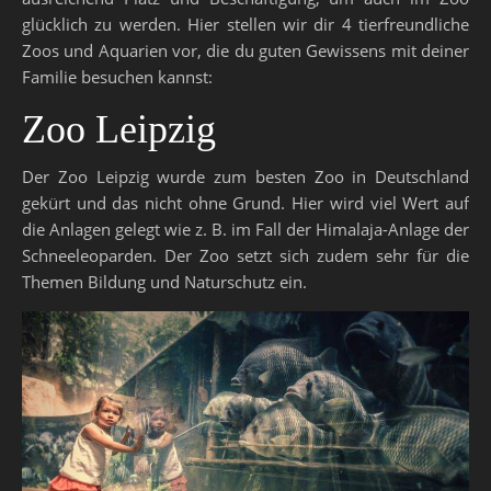
glücklich zu werden. Hier stellen wir dir 4 tierfreundliche
Zoos und Aquarien vor, die du guten Gewissens mit deiner
Familie besuchen kannst:
Zoo Leipzig
Der Zoo Leipzig wurde zum besten Zoo in Deutschland
gekürt und das nicht ohne Grund. Hier wird viel Wert auf
die Anlagen gelegt wie z. B. im Fall der Himalaja-Anlage der
Schneeleoparden. Der Zoo setzt sich zudem sehr für die
Themen Bildung und Naturschutz ein.