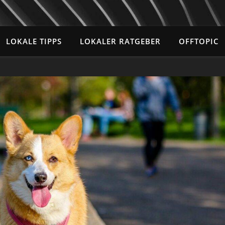
LOKALE TIPPS
LOKALER RATGEBER
OFFTOPIC