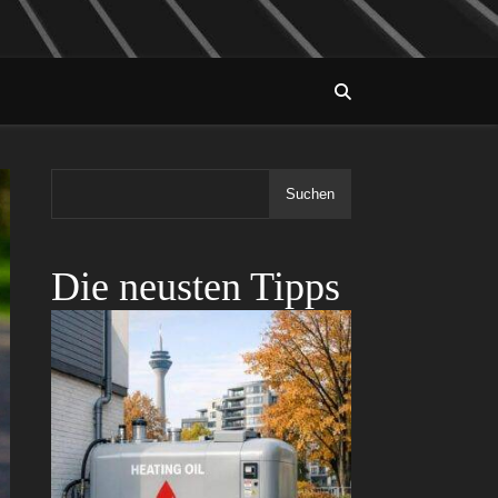
Suchen
Die neusten Tipps