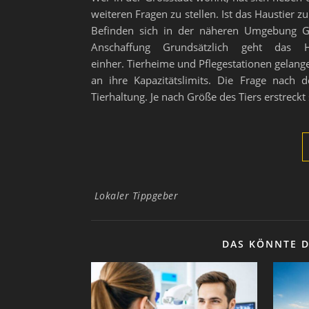
weiteren Fragen zu stellen. Ist das Haustier
Befinden sich in der näheren Umgebung G
Anschaffung Grundsätzlich geht das 
einher. Tierheime und Pflegestationen gelang
an ihre Kapazitätslimits. Die Frage nach 
Tierhaltung. Je nach Größe des Tiers erstreck
Lokaler Tippgeber
DAS KÖNNTE D