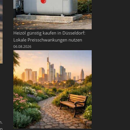
Heizöl günstig kaufen in Düsseldorf:
Lokale Preisschwankungen nutzen
06.08.2026
n.
en