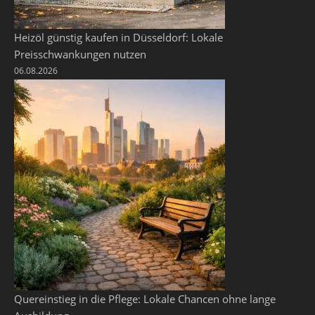
Heizöl günstig kaufen in Düsseldorf: Lokale
Preisschwankungen nutzen
06.08.2026
Quereinstieg in die Pflege: Lokale Chancen ohne lange