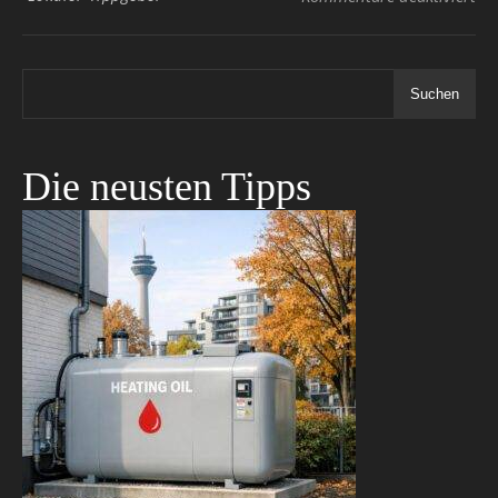
Suchen
Die neusten Tipps