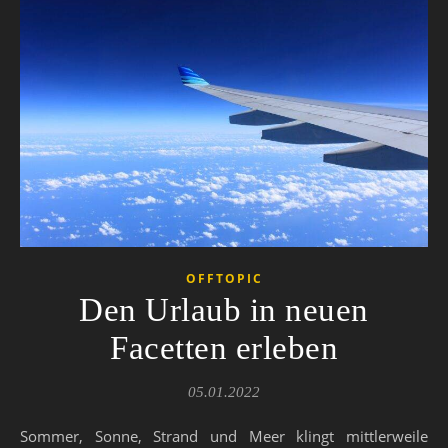
OFFTOPIC
Den Urlaub in neuen
Facetten erleben
05.01.2022
Sommer, Sonne, Strand und Meer klingt mittlerweile