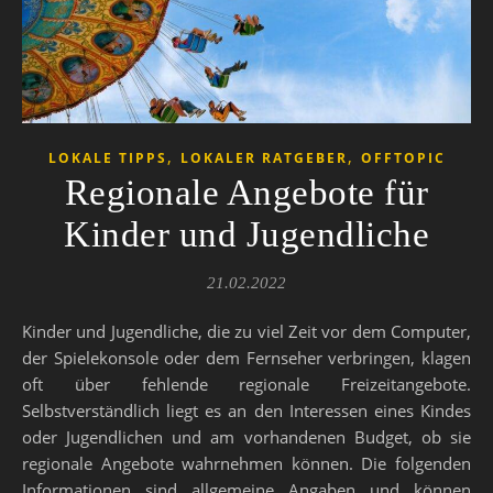
,
,
LOKALE TIPPS
LOKALER RATGEBER
OFFTOPIC
Regionale Angebote für
Kinder und Jugendliche
21.02.2022
Kinder und Jugendliche, die zu viel Zeit vor dem Computer,
der Spielekonsole oder dem Fernseher verbringen, klagen
oft über fehlende regionale Freizeitangebote.
Selbstverständlich liegt es an den Interessen eines Kindes
oder Jugendlichen und am vorhandenen Budget, ob sie
regionale Angebote wahrnehmen können. Die folgenden
Informationen sind allgemeine Angaben und können