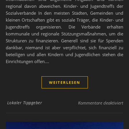
regional davon abweichen. Kinder- und Jugendtreffs der
Sozialverbände In den meisten Städten, Gemeinden und
kleinen Ortschaften gibt es soziale Träger, die Kinder- und
Jugendtreffs organisieren. Die Verbände erhalten
kommunale und regionale Stützungsmaßnahmen, um die
Strukturen zu finanzieren. Generell sind sie für Spenden
dankbar, niemand ist aber verpflichtet, sich finanziell zu
beteiligen und allen Kindern und Jugendlichen stehen die
Einrichtungen offen.…
WEITERLESEN
für
Lokaler Tippgeber
Kommentare deaktiviert