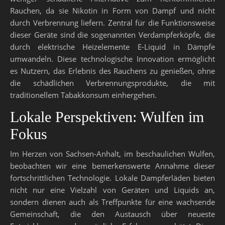
Rauchen, da sie Nikotin in Form von Dampf und nicht
durch Verbrennung liefern. Zentral für die Funktionsweise
dieser Geräte sind die sogenannten Verdampferköpfe, die
durch elektrische Heizelemente E-Liquid in Dämpfe
umwandeln. Diese technologische Innovation ermöglicht
es Nutzern, das Erlebnis des Rauchens zu genießen, ohne
die schädlichen Verbrennungsprodukte, die mit
traditionellem Tabakkonsum einhergehen.
Lokale Perspektiven: Wulfen im
Fokus
Im Herzen von Sachsen-Anhalt, im beschaulichen Wulfen,
beobachten wir eine bemerkenswerte Annahme dieser
fortschrittlichen Technologie. Lokale Dampferläden bieten
nicht nur eine Vielzahl von Geräten und Liquids an,
sondern dienen auch als Treffpunkte für eine wachsende
Gemeinschaft, die den Austausch über neueste