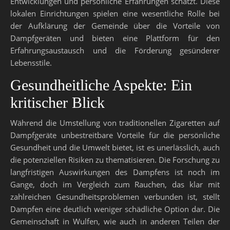
Entwicklungen und persönliche Erfahrungen schätzt. Diese
lokalen Einrichtungen spielen eine wesentliche Rolle bei
der Aufklärung der Gemeinde über die Vorteile von
Dampfgeräten und bieten eine Plattform für den
Erfahrungsaustausch und die Förderung gesünderer
Lebensstile.
Gesundheitliche Aspekte: Ein
kritischer Blick
Während die Umstellung von traditionellen Zigaretten auf
Dampfgeräte unbestreitbare Vorteile für die persönliche
Gesundheit und die Umwelt bietet, ist es unerlässlich, auch
die potenziellen Risiken zu thematisieren. Die Forschung zu
langfristigen Auswirkungen des Dampfens ist noch im
Gange, doch im Vergleich zum Rauchen, das klar mit
zahlreichen Gesundheitsproblemen verbunden ist, stellt
Dampfen eine deutlich weniger schädliche Option dar. Die
Gemeinschaft in Wulfen, wie auch in anderen Teilen der