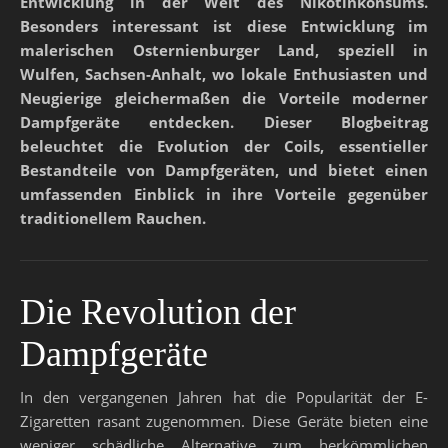
Entwicklung in der Welt des Nikotinkonsums.
Besonders interessant ist diese Entwicklung im
malerischen Osternienburger Land, speziell in
Wulfen, Sachsen-Anhalt, wo lokale Enthusiasten und
Neugierige gleichermaßen die Vorteile moderner
Dampfgeräte entdecken. Dieser Blogbeitrag
beleuchtet die Evolution der Coils, essentieller
Bestandteile von Dampfgeräten, und bietet einen
umfassenden Einblick in ihre Vorteile gegenüber
traditionellem Rauchen.
Die Revolution der
Dampfgeräte
In den vergangenen Jahren hat die Popularität der E-
Zigaretten rasant zugenommen. Diese Geräte bieten eine
weniger schädliche Alternative zum herkömmlichen