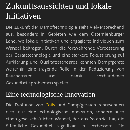
Zukunftsaussichten und lokale
Initiativen
Die Zukunft der Dampftechnologie sieht vielversprechend
aus, besonders in Gebieten wie dem Osternienburger
Land, wo lokale Initiativen und engagierte Individuen zum
Wandel beitragen. Durch die fortwährende Verbesserung
der Gerätetechnologie und eine stärkere Fokussierung auf
Aufklärung und Qualitätsstandards könnten Dampfgeräte
weiterhin eine tragende Rolle in der Reduzierung von
Raucherraten und damit verbundenen
Gesundheitsproblemen spielen.
Eine technologische Innovation
Die Evolution von
Coils
und Dampfgeräten repräsentiert
nicht nur eine technologische Innovation, sondern auch
einen gesellschaftlichen Wandel, der das Potenzial hat, die
öffentliche Gesundheit signifikant zu verbessern. Die