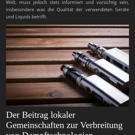
Welt, muss jedoch stets informiert und vorsichtig sein,
insbesondere was die Qualität der verwendeten Geräte
und Liquids betrifft.
Der Beitrag lokaler
Gemeinschaften zur Verbreitung