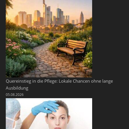
Quereinstieg in die Pflege: Lokale Chancen ohne lange
Ausbildung
05.08.2026