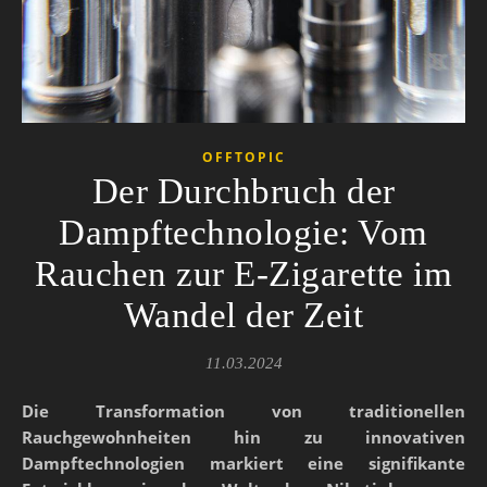
OFFTOPIC
Der Durchbruch der
Dampftechnologie: Vom
Rauchen zur E-Zigarette im
Wandel der Zeit
11.03.2024
Die Transformation von traditionellen
Rauchgewohnheiten hin zu innovativen
Dampftechnologien markiert eine signifikante