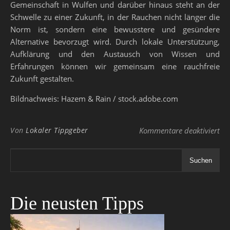
Gemeinschaft in Wulfen und darüber hinaus steht an der
Schwelle zu einer Zukunft, in der Rauchen nicht länger die
Norm ist, sondern eine bewusstere und gesündere
Alternative bevorzugt wird. Durch lokale Unterstützung,
Aufklärung und den Austausch von Wissen und
Erfahrungen können wir gemeinsam eine rauchfreie
Zukunft gestalten.
Bildnachweis: Hazem & Rain / stock.adobe.com
fü
Von
Lokaler Tippgeber
Kommentare deaktiviert
Suchen
Die neusten Tipps