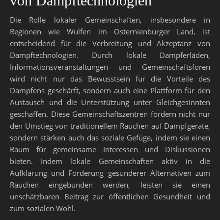
von Dampftechnologien
Die Rolle lokaler Gemeinschaften, insbesondere in
Regionen wie Wulfen im Osternienburger Land, ist
entscheidend für die Verbreitung und Akzeptanz von
Dampftechnologien. Durch lokale Dampferläden,
Informationsveranstaltungen und Gemeinschaftsforen
wird nicht nur das Bewusstsein für die Vorteile des
Dampfens geschärft, sondern auch eine Plattform für den
Austausch und die Unterstützung unter Gleichgesinnten
geschaffen. Diese Gemeinschaftszentren fördern nicht nur
den Umstieg von traditionellem Rauchen auf Dampfgeräte,
sondern stärken auch das soziale Gefüge, indem sie einen
Raum für gemeinsame Interessen und Diskussionen
bieten. Indem lokale Gemeinschaften aktiv in die
Aufklärung und Förderung gesünderer Alternativen zum
Rauchen eingebunden werden, leisten sie einen
unschätzbaren Beitrag zur öffentlichen Gesundheit und
zum sozialen Wohl.