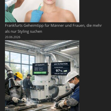
Frankfurts Geheimtipp für Männer und Frauen, die mehr
als nur Styling suchen
20.06.2026