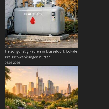
Heizöl günstig kaufen in Düsseldorf: Lokale
Preisschwankungen nutzen
06.08.2026