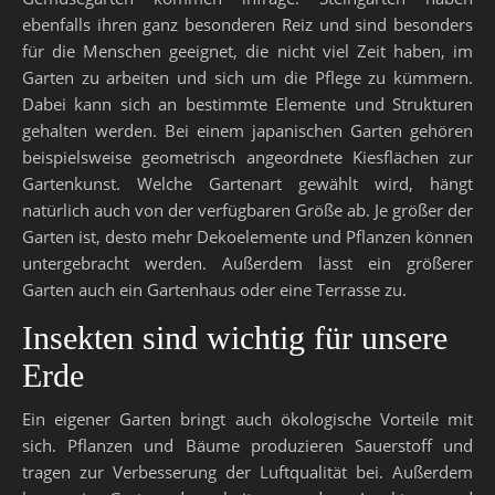
ebenfalls ihren ganz besonderen Reiz und sind besonders
für die Menschen geeignet, die nicht viel Zeit haben, im
Garten zu arbeiten und sich um die Pflege zu kümmern.
Dabei kann sich an bestimmte Elemente und Strukturen
gehalten werden. Bei einem japanischen Garten gehören
beispielsweise geometrisch angeordnete Kiesflächen zur
Gartenkunst. Welche Gartenart gewählt wird, hängt
natürlich auch von der verfügbaren Größe ab. Je größer der
Garten ist, desto mehr Dekoelemente und Pflanzen können
untergebracht werden. Außerdem lässt ein größerer
Garten auch ein Gartenhaus oder eine Terrasse zu.
Insekten sind wichtig für unsere
Erde
Ein eigener Garten bringt auch ökologische Vorteile mit
sich. Pflanzen und Bäume produzieren Sauerstoff und
tragen zur Verbesserung der Luftqualität bei. Außerdem