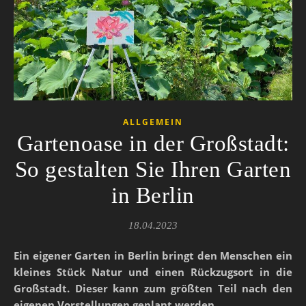
ALLGEMEIN
Gartenoase in der Großstadt:
So gestalten Sie Ihren Garten
in Berlin
18.04.2023
Ein eigener Garten in Berlin bringt den Menschen ein
kleines Stück Natur und einen Rückzugsort in die
Großstadt. Dieser kann zum größten Teil nach den
eigenen Vorstellungen geplant werden.