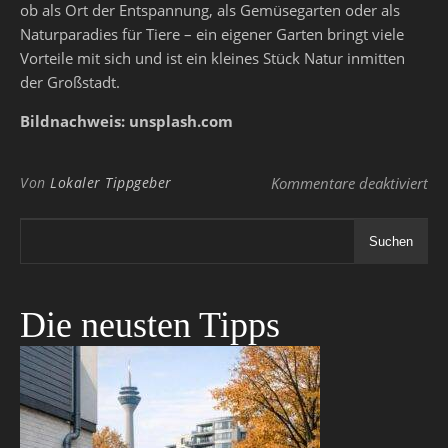
ob als Ort der Entspannung, als Gemüsegarten oder als
Naturparadies für Tiere – ein eigener Garten bringt viele
Vorteile mit sich und ist ein kleines Stück Natur inmitten
der Großstadt.
Bildnachweis: unsplash.com
für
Von
Lokaler Tippgeber
Kommentare deaktiviert
Suchen
Die neusten Tipps