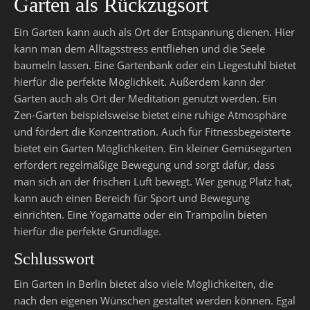
Garten als Rückzugsort
Ein Garten kann auch als Ort der Entspannung dienen. Hier
kann man dem Alltagsstress entfliehen und die Seele
baumeln lassen. Eine Gartenbank oder ein Liegestuhl bietet
hierfür die perfekte Möglichkeit. Außerdem kann der
Garten auch als Ort der Meditation genutzt werden. Ein
Zen-Garten beispielsweise bietet eine ruhige Atmosphäre
und fördert die Konzentration. Auch für Fitnessbegeisterte
bietet ein Garten Möglichkeiten. Ein kleiner Gemüsegarten
erfordert regelmäßige Bewegung und sorgt dafür, dass
man sich an der frischen Luft bewegt. Wer genug Platz hat,
kann auch einen Bereich für Sport und Bewegung
einrichten. Eine Yogamatte oder ein Trampolin bieten
hierfür die perfekte Grundlage.
Schlusswort
Ein Garten in Berlin bietet also viele Möglichkeiten, die
nach den eigenen Wünschen gestaltet werden können. Egal