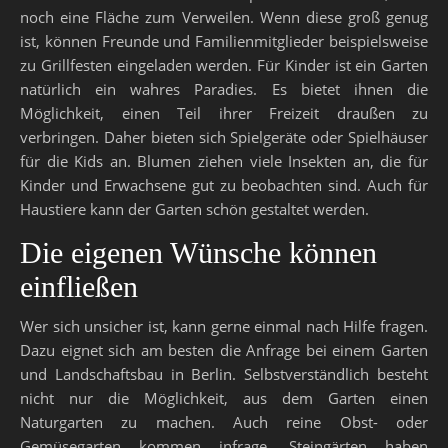
noch eine Fläche zum Verweilen. Wenn diese groß genug
ist, können Freunde und Familienmitglieder beispielsweise
zu Grillfesten eingeladen werden. Für Kinder ist ein Garten
natürlich ein wahres Paradies. Es bietet ihnen die
Möglichkeit, einen Teil ihrer Freizeit draußen zu
verbringen. Daher bieten sich Spielgeräte oder Spielhäuser
für die Kids an. Blumen ziehen viele Insekten an, die für
Kinder und Erwachsene gut zu beobachten sind. Auch für
Haustiere kann der Garten schön gestaltet werden.
Die eigenen Wünsche können
einfließen
Wer sich unsicher ist, kann gerne einmal nach Hilfe fragen.
Dazu eignet sich am besten die Anfrage bei einem Garten
und Landschaftsbau in Berlin. Selbstverständlich besteht
nicht nur die Möglichkeit, aus dem Garten einen
Naturgarten zu machen. Auch reine Obst- oder
Gemüsegarten kommen infrage. Steingärten haben