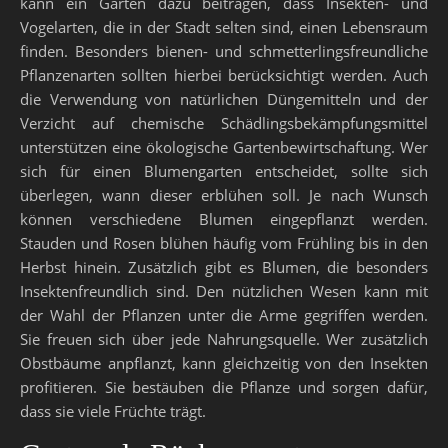
kann ein Garten dazu beitragen, dass Insekten- und
Vogelarten, die in der Stadt selten sind, einen Lebensraum
finden. Besonders bienen- und schmetterlingsfreundliche
Pflanzenarten sollten hierbei berücksichtigt werden. Auch
die Verwendung von natürlichen Düngemitteln und der
Verzicht auf chemische Schädlingsbekämpfungsmittel
unterstützen eine ökologische Gartenbewirtschaftung. Wer
sich für einen Blumengarten entscheidet, sollte sich
überlegen, wann dieser erblühen soll. Je nach Wunsch
können verschiedene Blumen eingepflanzt werden.
Stauden und Rosen blühen häufig vom Frühling bis in den
Herbst hinein. Zusätzlich gibt es Blumen, die besonders
Insektenfreundlich sind. Den nützlichen Wesen kann mit
der Wahl der Pflanzen unter die Arme gegriffen werden.
Sie freuen sich über jede Nahrungsquelle. Wer zusätzlich
Obstbäume anpflanzt, kann gleichzeitig von den Insekten
profitieren. Sie bestäuben die Pflanze und sorgen dafür,
dass sie viele Früchte trägt.