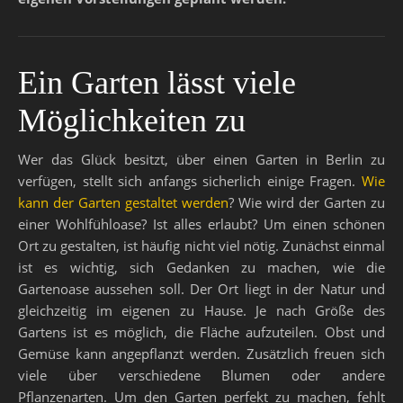
Ein Garten lässt viele
Möglichkeiten zu
Wer das Glück besitzt, über einen Garten in Berlin zu
verfügen, stellt sich anfangs sicherlich einige Fragen.
Wie
kann der Garten gestaltet werden
? Wie wird der Garten zu
einer Wohlfühloase? Ist alles erlaubt? Um einen schönen
Ort zu gestalten, ist häufig nicht viel nötig. Zunächst einmal
ist es wichtig, sich Gedanken zu machen, wie die
Gartenoase aussehen soll. Der Ort liegt in der Natur und
gleichzeitig im eigenen zu Hause. Je nach Größe des
Gartens ist es möglich, die Fläche aufzuteilen. Obst und
Gemüse kann angepflanzt werden. Zusätzlich freuen sich
viele über verschiedene Blumen oder andere
Pflanzenarten. Um den Garten perfekt zu machen, fehlt