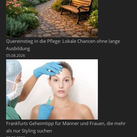
Quereinstieg in die Pflege: Lokale Chancen ohne lange
Ausbildung
05.08.2026
Frankfurts Geheimtipp für Männer und Frauen, die mehr
als nur Styling suchen