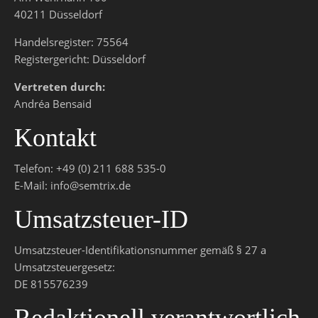
40211 Düsseldorf
Handelsregister: 75564
Registergericht: Düsseldorf
Vertreten durch:
Andréa Bensaid
Kontakt
Telefon: +49 (0) 211 688 535-0
E-Mail: info@semtrix.de
Umsatzsteuer-ID
Umsatzsteuer-Identifikationsnummer gemäß § 27 a
Umsatzsteuergesetz:
DE 815576239