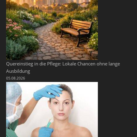
Quereinstieg in die Pflege: Lokale Chancen ohne lange
Ausbildung
05.08.2026