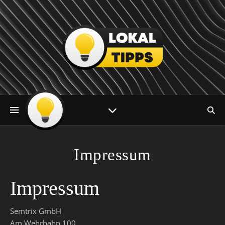
Impressum
Impressum
Semtrix GmbH
Am Wehrhahn 100