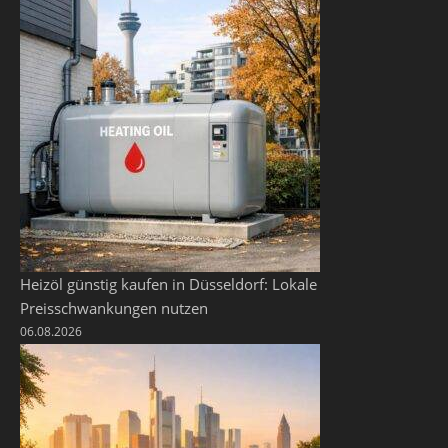
Heizöl günstig kaufen in Düsseldorf: Lokale
Preisschwankungen nutzen
06.08.2026