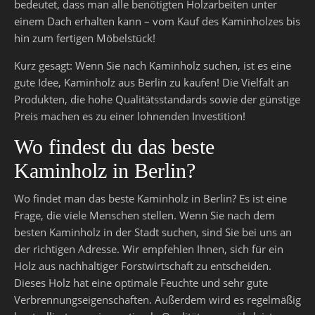
bedeutet, dass man alle benötigten Holzarbeiten unter
einem Dach erhalten kann – vom Kauf des Kaminholzes bis
hin zum fertigen Möbelstück!
Kurz gesagt: Wenn Sie nach Kaminholz suchen, ist es eine
gute Idee, Kaminholz aus Berlin zu kaufen! Die Vielfalt an
Produkten, die hohe Qualitätsstandards sowie der günstige
Preis machen es zu einer lohnenden Investition!
Wo findest du das beste
Kaminholz in Berlin?
Wo findet man das beste Kaminholz in Berlin? Es ist eine
Frage, die viele Menschen stellen. Wenn Sie nach dem
besten Kaminholz in der Stadt suchen, sind Sie bei uns an
der richtigen Adresse. Wir empfehlen Ihnen, sich für ein
Holz aus nachhaltiger Forstwirtschaft zu entscheiden.
Dieses Holz hat eine optimale Feuchte und sehr gute
Verbrennungseigenschaften. Außerdem wird es regelmäßig