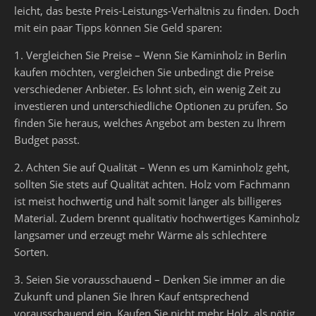
leicht, das beste Preis-Leistungs-Verhältnis zu finden. Doch
mit ein paar Tipps können Sie Geld sparen:
1. Vergleichen Sie Preise – Wenn Sie Kaminholz in Berlin
kaufen möchten, vergleichen Sie unbedingt die Preise
verschiedener Anbieter. Es lohnt sich, ein wenig Zeit zu
investieren und unterschiedliche Optionen zu prüfen. So
finden Sie heraus, welches Angebot am besten zu Ihrem
Budget passt.
2. Achten Sie auf Qualität – Wenn es um Kaminholz geht,
sollten Sie stets auf Qualität achten. Holz vom Fachmann
ist meist hochwertig und hält somit länger als billigeres
Material. Zudem brennt qualitativ hochwertiges Kaminholz
langsamer und erzeugt mehr Wärme als schlechtere
Sorten.
3. Seien Sie vorausschauend – Denken Sie immer an die
Zukunft und planen Sie Ihren Kauf entsprechend
vorausschauend ein. Kaufen Sie nicht mehr Holz, als nötig