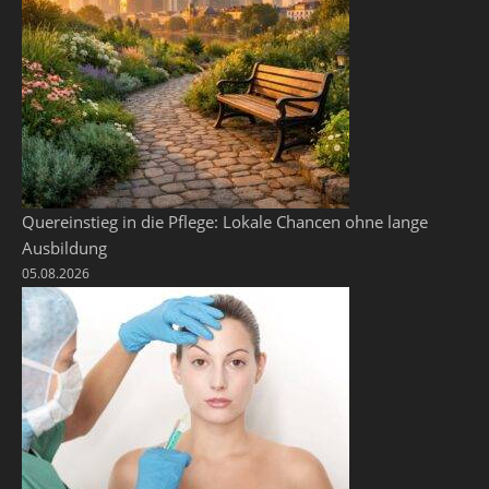
Quereinstieg in die Pflege: Lokale Chancen ohne lange
Ausbildung
05.08.2026