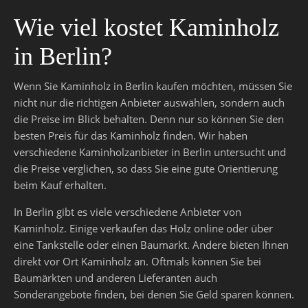
Wie viel kostet Kaminholz
in Berlin?
Wenn Sie Kaminholz in Berlin kaufen möchten, müssen Sie
nicht nur die richtigen Anbieter auswählen, sondern auch
die Preise im Blick behalten. Denn nur so können Sie den
besten Preis für das Kaminholz finden. Wir haben
verschiedene Kaminholzanbieter in Berlin untersucht und
die Preise verglichen, so dass Sie eine gute Orientierung
beim Kauf erhalten.
In Berlin gibt es viele verschiedene Anbieter von
Kaminholz. Einige verkaufen das Holz online oder über
eine Tankstelle oder einen Baumarkt. Andere bieten Ihnen
direkt vor Ort Kaminholz an. Oftmals können Sie bei
Baumärkten und anderen Lieferanten auch
Sonderangebote finden, bei denen Sie Geld sparen können.