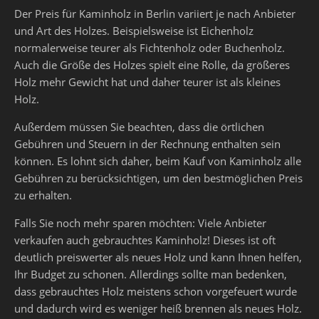
Der Preis für Kaminholz in Berlin variiert je nach Anbieter
und Art des Holzes. Beispielsweise ist Eichenholz
normalerweise teurer als Fichtenholz oder Buchenholz.
Auch die Größe des Holzes spielt eine Rolle, da größeres
Holz mehr Gewicht hat und daher teurer ist als kleines
Holz.
Außerdem müssen Sie beachten, dass die örtlichen
Gebühren und Steuern in der Rechnung enthalten sein
können. Es lohnt sich daher, beim Kauf von Kaminholz alle
Gebühren zu berücksichtigen, um den bestmöglichen Preis
zu erhalten.
Falls Sie noch mehr sparen möchten: Viele Anbieter
verkaufen auch gebrauchtes Kaminholz! Dieses ist oft
deutlich preiswerter als neues Holz und kann Ihnen helfen,
Ihr Budget zu schonen. Allerdings sollte man bedenken,
dass gebrauchtes Holz meistens schon vorgefeuert wurde
und dadurch wird es weniger heiß brennen als neues Holz.