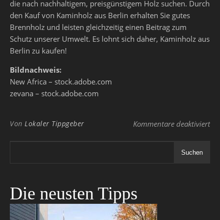
die nach nachhaltigem, preisgünstigem Holz suchen. Durch
den Kauf von Kaminholz aus Berlin erhalten Sie gutes
Brennholz und leisten gleichzeitig einen Beitrag zum
Schutz unserer Umwelt. Es lohnt sich daher, Kaminholz aus
Berlin zu kaufen!
Bildnachweis:
New Africa – stock.adobe.com
zevana – stock.adobe.com
für
Von
Lokaler Tippgeber
Kommentare deaktiviert
Suchen
Die neusten Tipps