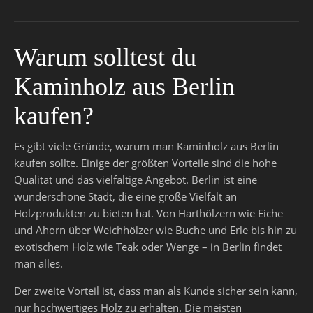
Warum solltest du
Kaminholz aus Berlin
kaufen?
Es gibt viele Gründe, warum man Kaminholz aus Berlin
kaufen sollte. Einige der größten Vorteile sind die hohe
Qualität und das vielfältige Angebot. Berlin ist eine
wunderschöne Stadt, die eine große Vielfalt an
Holzprodukten zu bieten hat. Von Harthölzern wie Eiche
und Ahorn über Weichhölzer wie Buche und Erle bis hin zu
exotischem Holz wie Teak oder Wenge – in Berlin findet
man alles.
Der zweite Vorteil ist, dass man als Kunde sicher sein kann,
nur hochwertiges Holz zu erhalten. Die meisten