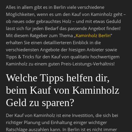
Alles in allem gibt es in Berlin viele verschiedene
Möglichkeiten, wenn es um den Kauf von Kaminholz geht –
ob neues oder gebrauchtes Holz – und mit etwas Geduld
lässt sich für jeden Bedarf das passende Angebot finden!
Mit diesem Ratgeber zum Thema „
Kaminholz Berlin
“
erhalten Sie einen detaillierteren Einblick in die
verschiedensten Angebote der hiesigen Anbieter sowie
Tipps & Tricks für den Kauf von qualitativ hochwertigem
Kaminholz zu einem guten Preis-Leistungs-Verhältnis!
Welche Tipps helfen dir,
beim Kauf von Kaminholz
Geld zu sparen?
Der Kauf von Kaminholz ist eine Investition, die sich bei
richtiger Planung und Einhaltung einiger wichtiger
Ratschläge auszahlen kann. In Berlin ist es nicht immer