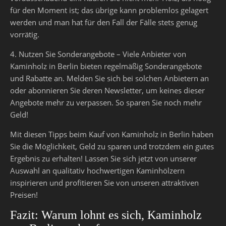
für den Moment ist; das übrige kann problemlos gelagert
werden und man hat für den Fall der Fälle stets genug
vorrätig.
4. Nutzen Sie Sonderangebote – Viele Anbieter von
Kaminholz in Berlin bieten regelmäßig Sonderangebote
und Rabatte an. Melden Sie sich bei solchen Anbietern an
oder abonnieren Sie deren Newsletter, um keines dieser
Angebote mehr zu verpassen. So sparen Sie noch mehr
Geld!
Mit diesen Tipps beim Kauf von Kaminholz in Berlin haben
Sie die Möglichkeit, Geld zu sparen und trotzdem ein gutes
Ergebnis zu erhalten! Lassen Sie sich jetzt von unserer
Auswahl an qualitativ hochwertigen Kaminhölzern
inspirieren und profitieren Sie von unseren attraktiven
Preisen!
Fazit: Warum lohnt es sich, Kaminholz