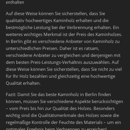
enthalten
Auf diese Weise können Sie sicherstellen, dass Sie
qualitativ hochwertiges Kaminholz erhalten und die
bestmögliche Leistung bei der Verbrennung erhalten. Ein
weiteres wichtiges Merkmal ist der Preis des Kaminholzes.
In Berlin gibt es verschiedene Anbieter von Kaminholz zu
unterschiedlichen Preisen. Daher ist es ratsam,
verschiedene Anbieter zu vergleichen und denjenigen mit
dem besten Preis-Leistungs-Verhältnis auszuwählen. Auf
diese Weise können Sie sicherstellen, dass Sie nicht zu viel
für Ihr Holz bezahlen und gleichzeitig eine hochwertige
Qualität erhalten.
Fazit: Damit Sie das beste Kaminholz in Berlin finden
können, müssen Sie verschiedene Aspekte berücksichtigen
– vom Preis bis hin zur Qualität des Holzes. Besonders
wichtig sind die Qualitätsmerkmale des Holzes sowie die
regelmäßige Kontrolle der Feuchte des Materials – um ein
optimales Ergebnis beim Verbrennen zu erreichen!