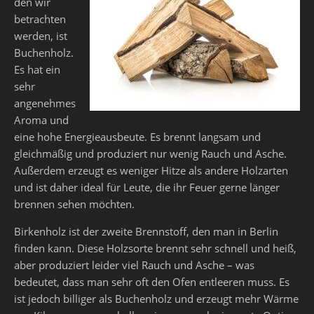
den wir
betrachten
werden, ist
Buchenholz.
Es hat ein
sehr
angenehmes
Aroma und
eine hohe Energieausbeute. Es brennt langsam und
gleichmäßig und produziert nur wenig Rauch und Asche.
Außerdem erzeugt es weniger Hitze als andere Holzarten
und ist daher ideal für Leute, die ihr Feuer gerne länger
brennen sehen möchten.
Birkenholz ist der zweite Brennstoff, den man in Berlin
finden kann. Diese Holzsorte brennt sehr schnell und heiß,
aber produziert leider viel Rauch und Asche – was
bedeutet, dass man sehr oft den Ofen entleeren muss. Es
ist jedoch billiger als Buchenholz und erzeugt mehr Wärme