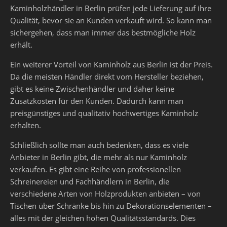
Kaminholzhändler in Berlin prüfen jede Lieferung auf ihre
Qualität, bevor sie an Kunden verkauft wird. So kann man
sichergehen, dass man immer das bestmögliche Holz
erhält.
Ein weiterer Vorteil von Kaminholz aus Berlin ist der Preis.
Da die meisten Händler direkt vom Hersteller beziehen,
gibt es keine Zwischenhändler und daher keine
Zusatzkosten für den Kunden. Dadurch kann man
preisgünstiges und qualitativ hochwertiges Kaminholz
erhalten.
Schließlich sollte man auch bedenken, dass es viele
Anbieter in Berlin gibt, die mehr als nur Kaminholz
verkaufen. Es gibt eine Reihe von professionellen
Schreinereien und Fachhändlern in Berlin, die
verschiedene Arten von Holzprodukten anbieten – von
Tischen über Schränke bis hin zu Dekorationselementen –
alles mit der gleichen hohen Qualitätsstandards. Dies