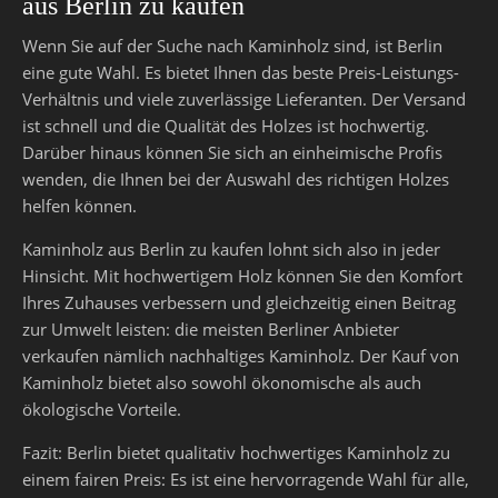
aus Berlin zu kaufen
Wenn Sie auf der Suche nach Kaminholz sind, ist Berlin
eine gute Wahl. Es bietet Ihnen das beste Preis-Leistungs-
Verhältnis und viele zuverlässige Lieferanten. Der Versand
ist schnell und die Qualität des Holzes ist hochwertig.
Darüber hinaus können Sie sich an einheimische Profis
wenden, die Ihnen bei der Auswahl des richtigen Holzes
helfen können.
Kaminholz aus Berlin zu kaufen lohnt sich also in jeder
Hinsicht. Mit hochwertigem Holz können Sie den Komfort
Ihres Zuhauses verbessern und gleichzeitig einen Beitrag
zur Umwelt leisten: die meisten Berliner Anbieter
verkaufen nämlich nachhaltiges Kaminholz. Der Kauf von
Kaminholz bietet also sowohl ökonomische als auch
ökologische Vorteile.
Fazit: Berlin bietet qualitativ hochwertiges Kaminholz zu
einem fairen Preis: Es ist eine hervorragende Wahl für alle,