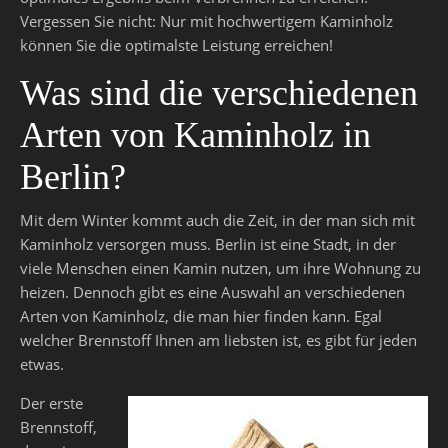
Vergessen Sie nicht: Nur mit hochwertigem Kaminholz
können Sie die optimalste Leistung erreichen!
Was sind die verschiedenen
Arten von Kaminholz in
Berlin?
Mit dem Winter kommt auch die Zeit, in der man sich mit
Kaminholz versorgen muss. Berlin ist eine Stadt, in der
viele Menschen einen Kamin nutzen, um ihre Wohnung zu
heizen. Dennoch gibt es eine Auswahl an verschiedenen
Arten von Kaminholz, die man hier finden kann. Egal
welcher Brennstoff Ihnen am liebsten ist, es gibt für jeden
etwas.
Der erste
Brennstoff,