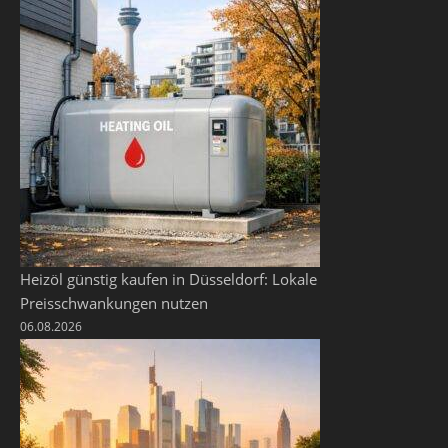
Heizöl günstig kaufen in Düsseldorf: Lokale
Preisschwankungen nutzen
06.08.2026