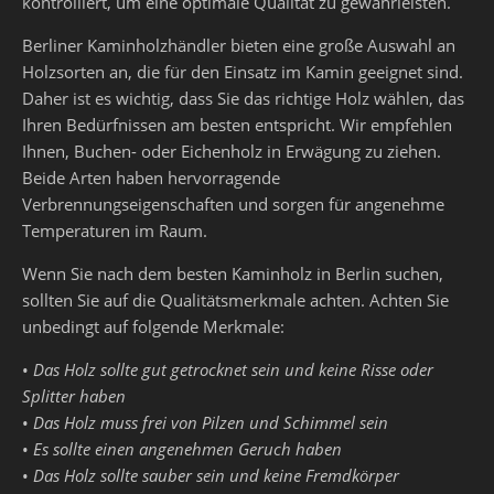
kontrolliert, um eine optimale Qualität zu gewährleisten.
Berliner Kaminholzhändler bieten eine große Auswahl an
Holzsorten an, die für den Einsatz im Kamin geeignet sind.
Daher ist es wichtig, dass Sie das richtige Holz wählen, das
Ihren Bedürfnissen am besten entspricht. Wir empfehlen
Ihnen, Buchen- oder Eichenholz in Erwägung zu ziehen.
Beide Arten haben hervorragende
Verbrennungseigenschaften und sorgen für angenehme
Temperaturen im Raum.
Wenn Sie nach dem besten Kaminholz in Berlin suchen,
sollten Sie auf die Qualitätsmerkmale achten. Achten Sie
unbedingt auf folgende Merkmale:
•
Das Holz sollte gut getrocknet sein und keine Risse oder
Splitter haben
•
Das Holz muss frei von Pilzen und Schimmel sein
•
Es sollte einen angenehmen Geruch haben
•
Das Holz sollte sauber sein und keine Fremdkörper