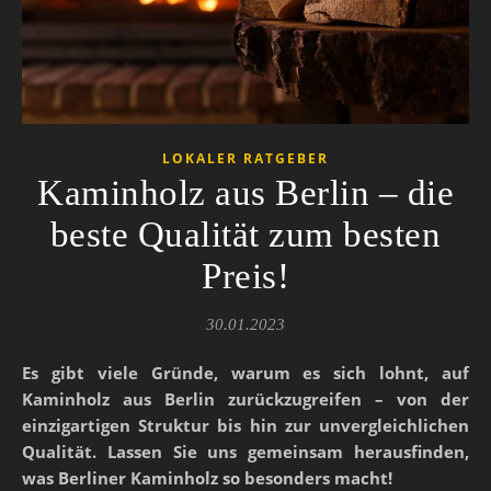
LOKALER RATGEBER
Kaminholz aus Berlin – die
beste Qualität zum besten
Preis!
30.01.2023
Es gibt viele Gründe, warum es sich lohnt, auf
Kaminholz aus Berlin zurückzugreifen – von der
einzigartigen Struktur bis hin zur unvergleichlichen
Qualität. Lassen Sie uns gemeinsam herausfinden,
was Berliner Kaminholz so besonders macht!