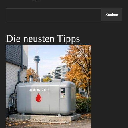
Suchen
Die neusten Tipps