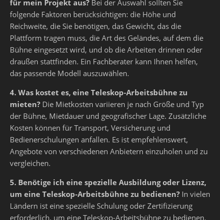
für mein Projekt aus?
Bei der Auswahl sollten Sie
folgende Faktoren berücksichtigen: die Höhe und
Reichweite, die Sie benötigen, das Gewicht, das die
Plattform tragen muss, die Art des Geländes, auf dem die
Bühne eingesetzt wird, und ob die Arbeiten drinnen oder
draußen stattfinden. Ein Fachberater kann Ihnen helfen,
das passende Modell auszuwählen.
4. Was kostet es, eine Teleskop-Arbeitsbühne zu
mieten?
Die Mietkosten variieren je nach Größe und Typ
der Bühne, Mietdauer und geografischer Lage. Zusätzliche
Kosten können für Transport, Versicherung und
Bedienerschulungen anfallen. Es ist empfehlenswert,
Angebote von verschiedenen Anbietern einzuholen und zu
vergleichen.
5. Benötige ich eine spezielle Ausbildung oder Lizenz,
um eine Teleskop-Arbeitsbühne zu bedienen?
In vielen
Ländern ist eine spezielle Schulung oder Zertifizierung
erforderlich, um eine Teleskop-Arbeitsbühne zu bedienen.