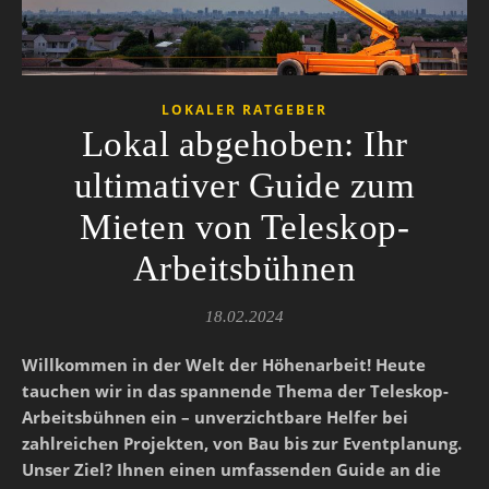
LOKALER RATGEBER
Lokal abgehoben: Ihr
ultimativer Guide zum
Mieten von Teleskop-
Arbeitsbühnen
18.02.2024
Willkommen in der Welt der Höhenarbeit! Heute
tauchen wir in das spannende Thema der Teleskop-
Arbeitsbühnen ein – unverzichtbare Helfer bei
zahlreichen Projekten, von Bau bis zur Eventplanung.
Unser Ziel? Ihnen einen umfassenden Guide an die