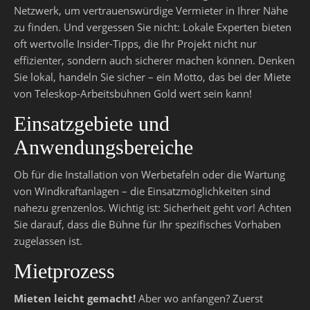
Netzwerk, um vertrauenswürdige Vermieter in Ihrer Nähe
zu finden. Und vergessen Sie nicht: Lokale Experten bieten
oft wertvolle Insider-Tipps, die Ihr Projekt nicht nur
effizienter, sondern auch sicherer machen können. Denken
Sie lokal, handeln Sie sicher – ein Motto, das bei der Miete
von Teleskop-Arbeitsbühnen Gold wert sein kann!
Einsatzgebiete und
Anwendungsbereiche
Ob für die Installation von Werbetafeln oder die Wartung
von Windkraftanlagen – die Einsatzmöglichkeiten sind
nahezu grenzenlos. Wichtig ist: Sicherheit geht vor! Achten
Sie darauf, dass die Bühne für Ihr spezifisches Vorhaben
zugelassen ist.
Mietprozess
Mieten leicht gemacht!
Aber wo anfangen? Zuerst