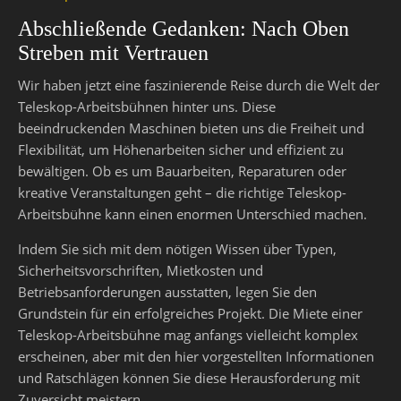
Abschließende Gedanken: Nach Oben
Streben mit Vertrauen
Wir haben jetzt eine faszinierende Reise durch die Welt der
Teleskop-Arbeitsbühnen hinter uns. Diese
beeindruckenden Maschinen bieten uns die Freiheit und
Flexibilität, um Höhenarbeiten sicher und effizient zu
bewältigen. Ob es um Bauarbeiten, Reparaturen oder
kreative Veranstaltungen geht – die richtige Teleskop-
Arbeitsbühne kann einen enormen Unterschied machen.
Indem Sie sich mit dem nötigen Wissen über Typen,
Sicherheitsvorschriften, Mietkosten und
Betriebsanforderungen ausstatten, legen Sie den
Grundstein für ein erfolgreiches Projekt. Die Miete einer
Teleskop-Arbeitsbühne mag anfangs vielleicht komplex
erscheinen, aber mit den hier vorgestellten Informationen
und Ratschlägen können Sie diese Herausforderung mit
Zuversicht meistern.