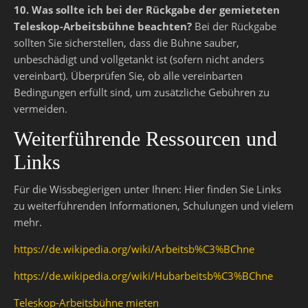
10. Was sollte ich bei der Rückgabe der gemieteten
Teleskop-Arbeitsbühne beachten?
Bei der Rückgabe
sollten Sie sicherstellen, dass die Bühne sauber,
unbeschädigt und vollgetankt ist (sofern nicht anders
vereinbart). Überprüfen Sie, ob alle vereinbarten
Bedingungen erfüllt sind, um zusätzliche Gebühren zu
vermeiden.
Weiterführende Ressourcen und
Links
Für die Wissbegierigen unter Ihnen: Hier finden Sie Links
zu weiterführenden Informationen, Schulungen und vielem
mehr.
https://de.wikipedia.org/wiki/Arbeitsb%C3%BChne
https://de.wikipedia.org/wiki/Hubarbeitsb%C3%BChne
Teleskop-Arbeitsbühne mieten