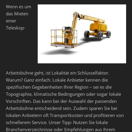
Wenn es um
das Mieten
einer
Teleskop-
Arbeitsbühne geht, ist Lokalität ein Schlüsselfaktor.
Warum? Ganz einfach: Lokale Anbieter kennen die
spezifischen Gegebenheiten Ihrer Region – sei es die
Topographie, klimatische Bedingungen oder sogar lokale
Vorschriften. Das kann bei der Auswahl der passenden
Arbeitsbühne entscheidend sein. Zudem sparen Sie bei
lokalen Anbietern oft Transportkosten und profitieren von
schnellerem Service. Unser Tipp: Nutzen Sie lokale
Branchenverzeichnisse oder Empfehlungen aus Ihrem