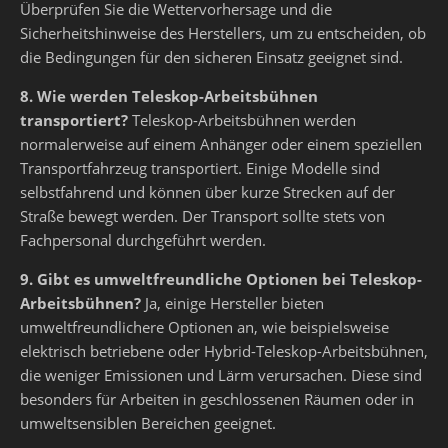
Überprüfen Sie die Wettervorhersage und die
Sicherheitshinweise des Herstellers, um zu entscheiden, ob
die Bedingungen für den sicheren Einsatz geeignet sind.
8. Wie werden Teleskop-Arbeitsbühnen
transportiert?
Teleskop-Arbeitsbühnen werden
normalerweise auf einem Anhänger oder einem speziellen
Transportfahrzeug transportiert. Einige Modelle sind
selbstfahrend und können über kurze Strecken auf der
Straße bewegt werden. Der Transport sollte stets von
Fachpersonal durchgeführt werden.
9. Gibt es umweltfreundliche Optionen bei Teleskop-
Arbeitsbühnen?
Ja, einige Hersteller bieten
umweltfreundlichere Optionen an, wie beispielsweise
elektrisch betriebene oder Hybrid-Teleskop-Arbeitsbühnen,
die weniger Emissionen und Lärm verursachen. Diese sind
besonders für Arbeiten in geschlossenen Räumen oder in
umweltsensiblen Bereichen geeignet.