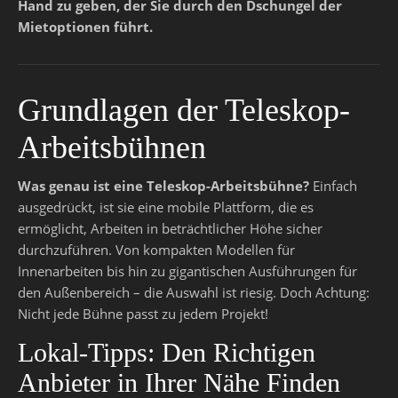
Hand zu geben, der Sie durch den Dschungel der
Mietoptionen führt.
Grundlagen der Teleskop-
Arbeitsbühnen
Was genau ist eine Teleskop-Arbeitsbühne?
Einfach
ausgedrückt, ist sie eine mobile Plattform, die es
ermöglicht, Arbeiten in beträchtlicher Höhe sicher
durchzuführen. Von kompakten Modellen für
Innenarbeiten bis hin zu gigantischen Ausführungen für
den Außenbereich – die Auswahl ist riesig. Doch Achtung:
Nicht jede Bühne passt zu jedem Projekt!
Lokal-Tipps: Den Richtigen
Anbieter in Ihrer Nähe Finden