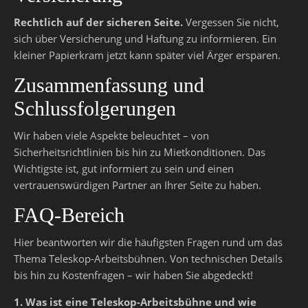
Rechtlich auf der sicheren Seite.
Vergessen Sie nicht,
sich über Versicherung und Haftung zu informieren. Ein
kleiner Papierkram jetzt kann später viel Ärger ersparen.
Zusammenfassung und
Schlussfolgerungen
Wir haben viele Aspekte beleuchtet – von
Sicherheitsrichtlinien bis hin zu Mietkonditionen. Das
Wichtigste ist, gut informiert zu sein und einen
vertrauenswürdigen Partner an Ihrer Seite zu haben.
FAQ-Bereich
Hier beantworten wir die häufigsten Fragen rund um das
Thema Teleskop-Arbeitsbühnen. Von technischen Details
bis hin zu Kostenfragen – wir haben Sie abgedeckt!
1. Was ist eine Teleskop-Arbeitsbühne und wie