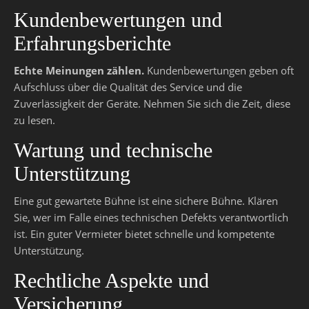
Kundenbewertungen und
Erfahrungsberichte
Echte Meinungen zählen.
Kundenbewertungen geben oft
Aufschluss über die Qualität des Service und die
Zuverlässigkeit der Geräte. Nehmen Sie sich die Zeit, diese
zu lesen.
Wartung und technische
Unterstützung
Eine gut gewartete Bühne ist eine sichere Bühne. Klären
Sie, wer im Falle eines technischen Defekts verantwortlich
ist. Ein guter Vermieter bietet schnelle und kompetente
Unterstützung.
Rechtliche Aspekte und
Versicherung