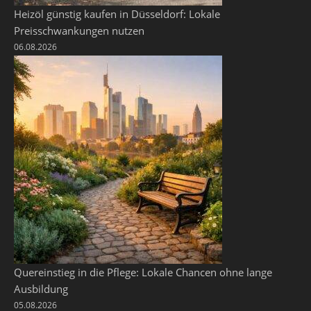
Heizöl günstig kaufen in Düsseldorf: Lokale
Preisschwankungen nutzen
06.08.2026
Quereinstieg in die Pflege: Lokale Chancen ohne lange
Ausbildung
05.08.2026