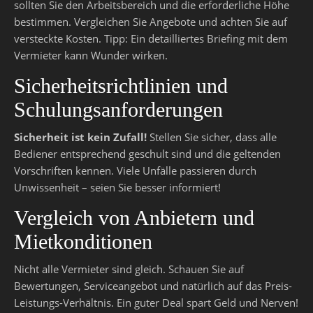
sollten Sie den Arbeitsbereich und die erforderliche Höhe
bestimmen. Vergleichen Sie Angebote und achten Sie auf
versteckte Kosten. Tipp: Ein detailliertes Briefing mit dem
Vermieter kann Wunder wirken.
Sicherheitsrichtlinien und
Schulungsanforderungen
Sicherheit ist kein Zufall!
Stellen Sie sicher, dass alle
Bediener entsprechend geschult sind und die geltenden
Vorschriften kennen. Viele Unfälle passieren durch
Unwissenheit – seien Sie besser informiert!
Vergleich von Anbietern und
Mietkonditionen
Nicht alle Vermieter sind gleich. Schauen Sie auf
Bewertungen, Serviceangebot und natürlich auf das Preis-
Leistungs-Verhältnis. Ein guter Deal spart Geld und Nerven!