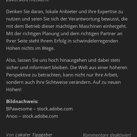
Denken Sie daran, lokale Anbieter und ihre Expertise zu
nutzen und seien Sie sich der Verantwortung bewusst, die
mit dem Betrieb dieser mächtigen Maschinen einhergeht.
Mit der richtigen Planung und dem richtigen Partner an
Ihrer Seite steht Ihrem Erfolg in schwindelerregenden
Höhen nichts im Wege.
Also, lassen Sie uns hoch hinausgehen und dabei stets
sicher und informiert bleiben. Die Welt aus einer höheren
Perspektive zu betrachten, kann nicht nur Ihre Arbeit,
sondern auch Ihre Sichtweise verändern. Auf zu neuen
Höhen!
Bildnachweis:
BPawesome – stock.adobe.com
Anoo – stock.adobe.com
für
Von
Lokaler Tippgeber
Kommentare deaktiviert