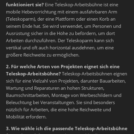
funktioniert sie?
Eine Teleskop-Arbeitsbühne ist eine
mobile Hebevorrichtung mit einem ausfahrbaren Arm
(Teleskoparm), der eine Plattform oder einen Korb an
seinem Ende hat. Sie wird verwendet, um Personen und
Ausrüstung sicher in die Höhe zu befördern, um dort
Arbeiten durchzuführen. Der Teleskoparm kann sich
vertikal und oft auch horizontal ausdehnen, um eine
größere Reichweite zu ermöglichen.
2. Für welche Arten von Projekten eignet sich eine
Teleskop-Arbeitsbühne?
Teleskop-Arbeitsbühnen eignen
sich für eine Vielzahl von Projekten, darunter Bauarbeiten,
Wartung und Reparaturen an hohen Strukturen,
Baumschnittarbeiten, Montage von Werbeschildern und
Beleuchtung bei Veranstaltungen. Sie sind besonders
nützlich für Arbeiten, die eine hohe Reichweite und
Mobilität erfordern.
3. Wie wähle ich die passende Teleskop-Arbeitsbühne