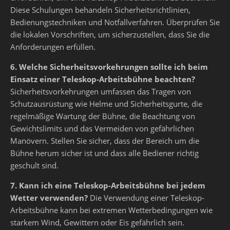
Diese Schulungen behandeln Sicherheitsrichtlinien,
Bedienungstechniken und Notfallverfahren. Überprüfen Sie
die lokalen Vorschriften, um sicherzustellen, dass Sie die
Anforderungen erfüllen.
6. Welche Sicherheitsvorkehrungen sollte ich beim
Einsatz einer Teleskop-Arbeitsbühne beachten?
Sicherheitsvorkehrungen umfassen das Tragen von
Schutzausrüstung wie Helme und Sicherheitsgurte, die
regelmäßige Wartung der Bühne, die Beachtung von
Gewichtslimits und das Vermeiden von gefährlichen
Manövern. Stellen Sie sicher, dass der Bereich um die
Bühne herum sicher ist und dass alle Bediener richtig
geschult sind.
7. Kann ich eine Teleskop-Arbeitsbühne bei jedem
Wetter verwenden?
Die Verwendung einer Teleskop-
Arbeitsbühne kann bei extremen Wetterbedingungen wie
starkem Wind, Gewittern oder Eis gefährlich sein.