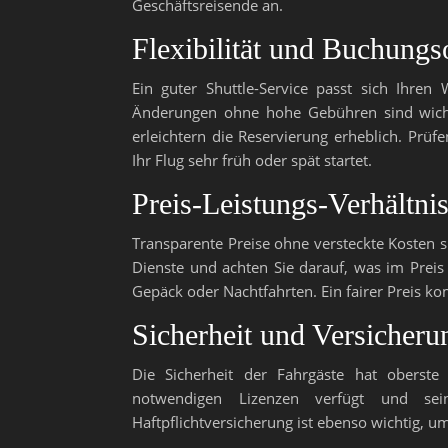
Geschäftsreisende an.
Flexibilität und Buchungs
Ein guter Shuttle-Service passt sich Ihren
Änderungen ohne hohe Gebühren sind wicht
erleichtern die Reservierung erheblich. Prüfe
Ihr Flug sehr früh oder spät startet.
Preis-Leistungs-Verhältni
Transparente Preise ohne versteckte Kosten s
Dienste und achten Sie darauf, was im Preis 
Gepäck oder Nachtfahrten. Ein fairer Preis kom
Sicherheit und Versicheru
Die Sicherheit der Fahrgäste hat oberste 
notwendigen Lizenzen verfügt und sein
Haftpflichtversicherung ist ebenso wichtig, um