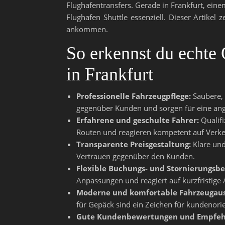
Flughafentransfers. Gerade in Frankfurt, ein
Flughafen Shuttle essenziell. Dieser Artikel 
ankommen.
So erkennst du echte 
in Frankfurt
Professionelle Fahrzeugpflege:
Saubere, 
gegenüber Kunden und sorgen für eine an
Erfahrene und geschulte Fahrer:
Qualifi
Routen und reagieren kompetent auf Verke
Transparente Preisgestaltung:
Klare und
Vertrauen gegenüber den Kunden.
Flexible Buchungs- und Stornierungsb
Anpassungen und reagiert auf kurzfristig
Moderne und komfortable Fahrzeugaus
für Gepäck sind ein Zeichen für kundenorie
Gute Kundenbewertungen und Empfeh