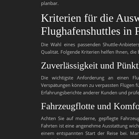
planbar.
Kriterien für die Aus
Flughafenshuttles in 
Die Wahl eines passenden Shuttle-Anbieters 
Qualität. Folgende Kriterien helfen Ihnen, die
Zuverlässigkeit und Pünkt
Die wichtigste Anforderung an einen Flu
Verspätungen können zu verpassten Flügen fü
Erfahrungsberichte anderer Kunden und prüfen 
Fahrzeugflotte und Komfo
Achten Sie auf moderne, gepflegte Fahrzeug
Fahrten ist eine angenehme Ausstattung wicht
einem entspannten Start der Reise bei. Man