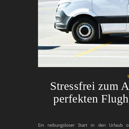
Stressfrei zum 
perfekten Flugh
Ein reibungsloser Start in den Urlaub o