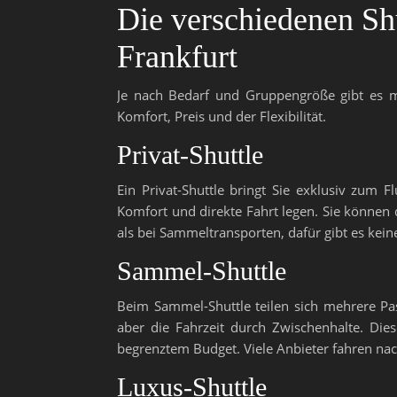
Die verschiedenen Sh
Frankfurt
Je nach Bedarf und Gruppengröße gibt es me
Komfort, Preis und der Flexibilität.
Privat-Shuttle
Ein Privat-Shuttle bringt Sie exklusiv zum F
Komfort und direkte Fahrt legen. Sie können d
als bei Sammeltransporten, dafür gibt es kei
Sammel-Shuttle
Beim Sammel-Shuttle teilen sich mehrere Pas
aber die Fahrzeit durch Zwischenhalte. Dies
begrenztem Budget. Viele Anbieter fahren na
Luxus-Shuttle