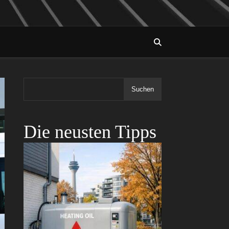
Suchen
Die neusten Tipps