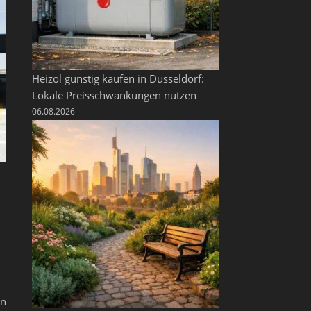
Heizöl günstig kaufen in Düsseldorf:
Lokale Preisschwankungen nutzen
06.08.2026
en