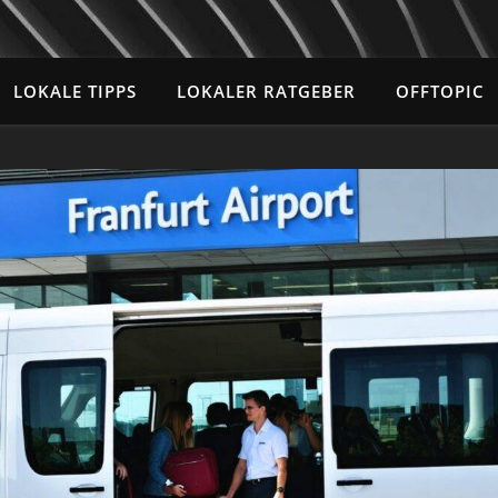
LOKALE TIPPS
LOKALER RATGEBER
OFFTOPIC