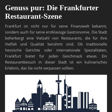
Genuss pur: Die Frankfurter
Restaurant-Szene
Frankfurt ist nicht nur für seine Finanzwelt bekannt,
sondern auch für seine erstklassige Gastronomie. Die Stadt
beherbergt eine Vielzahl von Restaurants, die für ihre
Vielfalt und Qualität berühmt sind. Ob traditionelle
hessische Gerichte oder internationale Spezialitäten,
Frankfurt bietet für jeden Geschmack etwas. Ein
Restaurantbesuch in dieser Stadt ist ein kulinarisches
Erlebnis, das Sie nicht verpassen sollten.