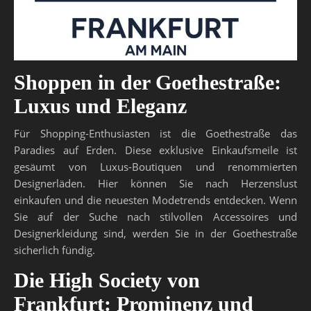
Shoppen in der Goethestraße:
Luxus und Eleganz
Für Shopping-Enthusiasten ist die Goethestraße das
Paradies auf Erden. Diese exklusive Einkaufsmeile ist
gesäumt von Luxus-Boutiquen und renommierten
Designerläden. Hier können Sie nach Herzenslust
einkaufen und die neuesten Modetrends entdecken. Wenn
Sie auf der Suche nach stilvollen Accessoires und
Designerkleidung sind, werden Sie in der Goethestraße
sicherlich fündig.
Die High Society von
Frankfurt: Prominenz und