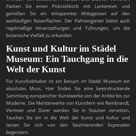
Packen Sie einen Picknickkorb mit Leckereien und
genießen Sie ein entspanntes Mittagessen auf den
weitläufigen Rasenflächen. Der Palmengarten bietet auch
regelmäßige Veranstaltungen und Führungen, um die
botanische Vielfalt zu erkunden.
Kunst und Kultur im Städel
Museum: Ein Tauchgang in die
Welt der Kunst
Für Kunstliebhaber ist ein Besuch im Städel Museum ein
absolutes Muss. Hier finden Sie eine beeindruckende
Sammlung europäischer Kunstwerke von der Antike bis zur
Moderne. Die Meisterwerke von Künstlern wie Rembrandt,
Vermeer und Dürer werden Sie in Staunen versetzen.
Tauchen Sie ein in die Welt der Kunst und Kultur und
lassen Sie sich von den faszinierenden Exponaten
begeistern.