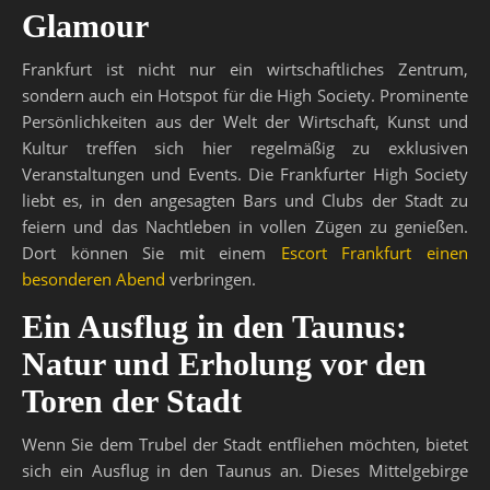
Glamour
Frankfurt ist nicht nur ein wirtschaftliches Zentrum,
sondern auch ein Hotspot für die High Society. Prominente
Persönlichkeiten aus der Welt der Wirtschaft, Kunst und
Kultur treffen sich hier regelmäßig zu exklusiven
Veranstaltungen und Events. Die Frankfurter High Society
liebt es, in den angesagten Bars und Clubs der Stadt zu
feiern und das Nachtleben in vollen Zügen zu genießen.
Dort können Sie mit einem
Escort Frankfurt einen
besonderen Abend
verbringen.
Ein Ausflug in den Taunus:
Natur und Erholung vor den
Toren der Stadt
Wenn Sie dem Trubel der Stadt entfliehen möchten, bietet
sich ein Ausflug in den Taunus an. Dieses Mittelgebirge