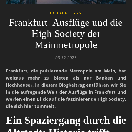
LOKALE TIPPS
Frankfurt: Ausflüge und die
High Society der
Mainmetropole
03.12.2023
Frankfurt, die pulsierende Metropole am Main, hat
weitaus mehr zu bieten als nur Banken und
Hochhäuser. In diesem Blogbeitrag entführen wir Sie
in die aufregende Welt der Ausflüge in Frankfurt und
werfen einen Blick auf die faszinierende High Society,
die sich hier tummelt.
Ein Spaziergang durch die