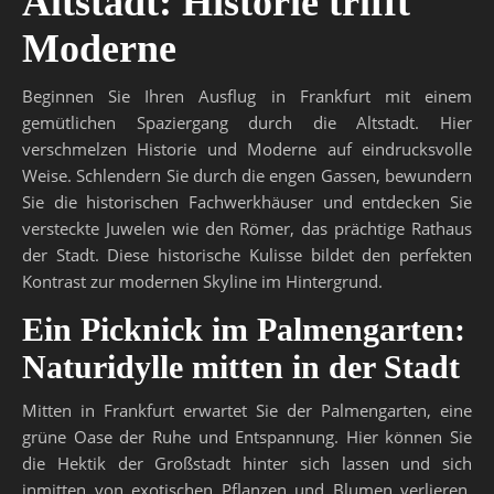
Altstadt: Historie trifft
Moderne
Beginnen Sie Ihren Ausflug in Frankfurt mit einem
gemütlichen Spaziergang durch die Altstadt. Hier
verschmelzen Historie und Moderne auf eindrucksvolle
Weise. Schlendern Sie durch die engen Gassen, bewundern
Sie die historischen Fachwerkhäuser und entdecken Sie
versteckte Juwelen wie den Römer, das prächtige Rathaus
der Stadt. Diese historische Kulisse bildet den perfekten
Kontrast zur modernen Skyline im Hintergrund.
Ein Picknick im Palmengarten:
Naturidylle mitten in der Stadt
Mitten in Frankfurt erwartet Sie der Palmengarten, eine
grüne Oase der Ruhe und Entspannung. Hier können Sie
die Hektik der Großstadt hinter sich lassen und sich
inmitten von exotischen Pflanzen und Blumen verlieren.