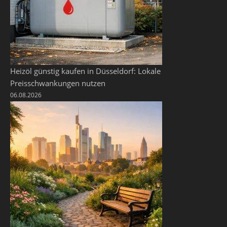
Heizöl günstig kaufen in Düsseldorf: Lokale
Preisschwankungen nutzen
06.08.2026