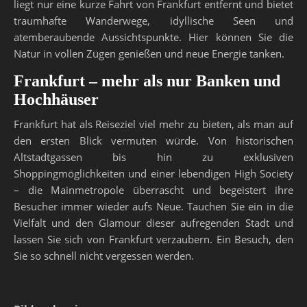
liegt nur eine kurze Fahrt von Frankfurt entfernt und bietet
traumhafte Wanderwege, idyllische Seen und
atemberaubende Aussichtspunkte. Hier können Sie die
Natur in vollen Zügen genießen und neue Energie tanken.
Frankfurt – mehr als nur Banken und
Hochhäuser
Frankfurt hat als Reiseziel viel mehr zu bieten, als man auf
den ersten Blick vermuten würde. Von historischen
Altstadtgassen bis hin zu exklusiven
Shoppingmöglichkeiten und einer lebendigen High Society
– die Mainmetropole überrascht und begeistert ihre
Besucher immer wieder aufs Neue. Tauchen Sie ein in die
Vielfalt und den Glamour dieser aufregenden Stadt und
lassen Sie sich von Frankfurt verzaubern. Ein Besuch, den
Sie so schnell nicht vergessen werden.