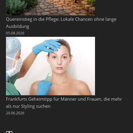
Quereinstieg in die Pflege: Lokale Chancen ohne lange
Ausbildung
05.08.2026
Frankfurts Geheimtipp für Männer und Frauen, die mehr
als nur Styling suchen
20.06.2026