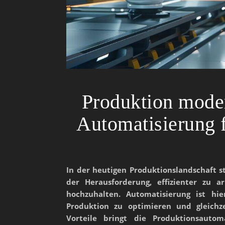
Produktion moder
Automatisierung 
In der heutigen Produktionslandschaft 
der Herausforderung, effizienter zu a
hochzuhalten. Automatisierung ist hie
Produktion zu optimieren und gleichz
Vorteile bringt die Produktionsauto