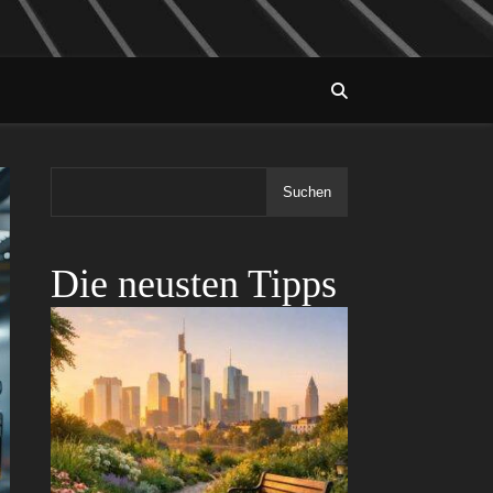
Suchen
Die neusten Tipps