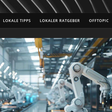
LOKALE TIPPS
LOKALER RATGEBER
OFFTOPIC