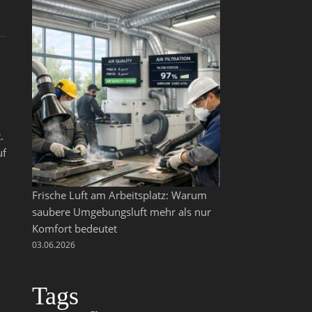
.
uf
Frische Luft am Arbeitsplatz: Warum
saubere Umgebungsluft mehr als nur
Komfort bedeutet
03.06.2026
Tags