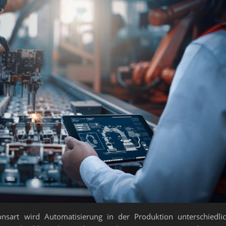
sart wird Automatisierung in der Produktion unterschiedli