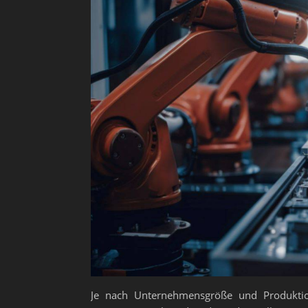
Je nach Unternehmensgröße und Produktion