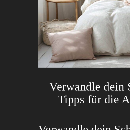
Verwandle dein 
Tipps für die 
Verwandle dein Sch