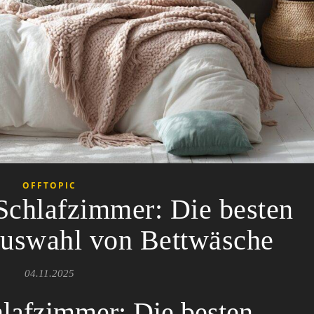
OFFTOPIC
Schlafzimmer: Die besten
Auswahl von Bettwäsche
04.11.2025
lafzimmer: Die besten