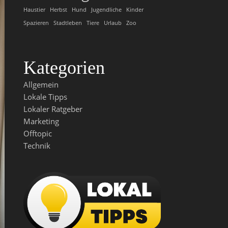
Haustier
Herbst
Hund
Jugendliche
Kinder
Spazieren
Stadtleben
Tiere
Urlaub
Zoo
Kategorien
Allgemein
Lokale Tipps
Lokaler Ratgeber
Marketing
Offtopic
Technik