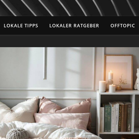
LOKALE TIPPS
LOKALER RATGEBER
OFFTOPIC