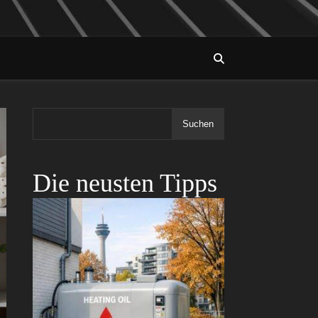
Suchen
Die neusten Tipps