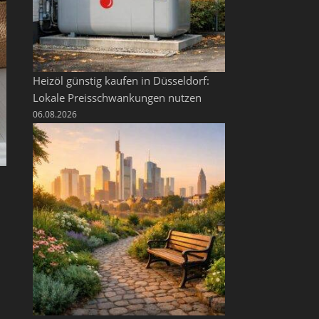
Heizöl günstig kaufen in Düsseldorf:
Lokale Preisschwankungen nutzen
06.08.2026