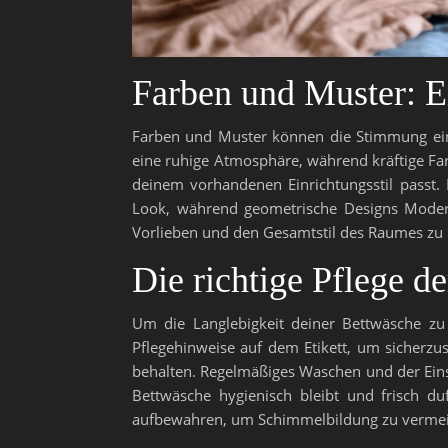
Farben und Muster: Ei
Farben und Muster können die Stimmung ein
eine ruhige Atmosphäre, während kräftige Fa
deinem vorhandenen Einrichtungsstil passt.
Look, während geometrische Designs Moderni
Vorlieben und den Gesamtstil des Raumes zu 
Die richtige Pflege d
Um die Langlebigkeit deiner Bettwäsche zu g
Pflegehinweise auf dem Etikett, um sicherzus
behalten. Regelmäßiges Waschen und der Eins
Bettwäsche hygienisch bleibt und frisch du
aufbewahren, um Schimmelbildung zu verme