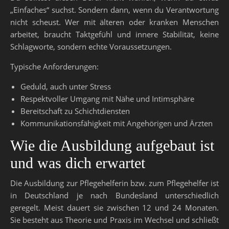
„Einfaches“ suchst. Sondern dann, wenn du Verantwortung
nicht scheust. Wer mit älteren oder kranken Menschen
arbeitet, braucht Taktgefühl und innere Stabilität, keine
Schlagworte, sondern echte Voraussetzungen.
Typische Anforderungen:
Geduld, auch unter Stress
Respektvoller Umgang mit Nähe und Intimsphäre
Bereitschaft zu Schichtdiensten
Kommunikationsfähigkeit mit Angehörigen und Ärzten
Wie die Ausbildung aufgebaut ist
und was dich erwartet
Die Ausbildung zur Pflegehelferin bzw. zum Pflegehelfer ist
in Deutschland je nach Bundesland unterschiedlich
geregelt. Meist dauert sie zwischen 12 und 24 Monaten.
Sie besteht aus Theorie und Praxis im Wechsel und schließt