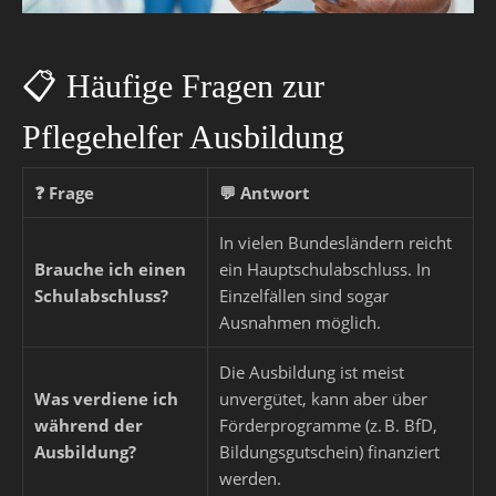
📋 Häufige Fragen zur
Pflegehelfer Ausbildung
❓
Frage
💬
Antwort
In vielen Bundesländern reicht
Brauche ich einen
ein Hauptschulabschluss. In
Schulabschluss?
Einzelfällen sind sogar
Ausnahmen möglich.
Die Ausbildung ist meist
Was verdiene ich
unvergütet, kann aber über
während der
Förderprogramme (z. B. BfD,
Ausbildung?
Bildungsgutschein) finanziert
werden.