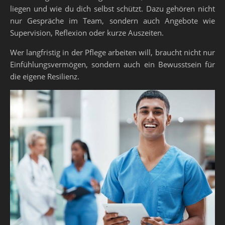
liegen und wie du dich selbst schützt. Dazu gehören nicht
nur Gespräche im Team, sondern auch Angebote wie
Supervision, Reflexion oder kurze Auszeiten.
Wer langfristig in der Pflege arbeiten will, braucht nicht nur
Einfühlungsvermögen, sondern auch ein Bewusstsein für
die eigene Resilienz.