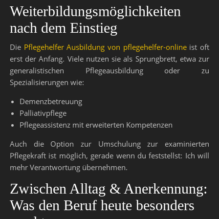
Weiterbildungsmöglichkeiten
nach dem Einstieg
Die
Pflegehelfer Ausbildung von pflegehelfer-online
ist oft
erst der Anfang. Viele nutzen sie als Sprungbrett, etwa zur
generalistischen Pflegeausbildung oder zu
Spezialisierungen wie:
Demenzbetreuung
Palliativpflege
Pflegeassistenz mit erweiterten Kompetenzen
Auch die Option zur Umschulung zur examinierten
Pflegekraft ist möglich, gerade wenn du feststellst: Ich will
mehr Verantwortung übernehmen.
Zwischen Alltag & Anerkennung:
Was den Beruf heute besonders