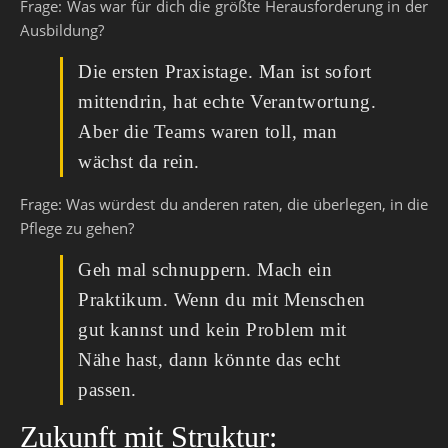
Frage: Was war für dich die größte Herausforderung in der
Ausbildung?
Die ersten Praxistage. Man ist sofort
mittendrin, hat echte Verantwortung.
Aber die Teams waren toll, man
wächst da rein.
Frage: Was würdest du anderen raten, die überlegen, in die
Pflege zu gehen?
Geh mal schnuppern. Mach ein
Praktikum. Wenn du mit Menschen
gut kannst und kein Problem mit
Nähe hast, dann könnte das echt
passen.
Zukunft mit Struktur: