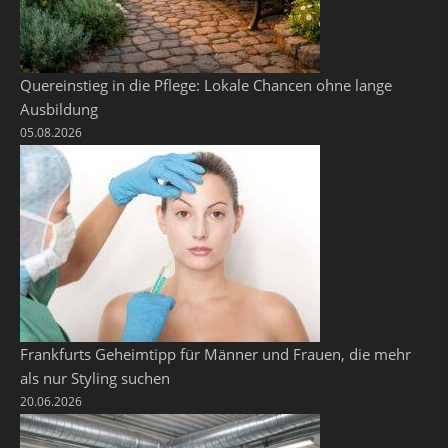
Quereinstieg in die Pflege: Lokale Chancen ohne lange
Ausbildung
05.08.2026
Frankfurts Geheimtipp für Männer und Frauen, die mehr
als nur Styling suchen
20.06.2026