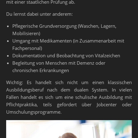
mit einer staatlichen Prüfung ab.
Du lernst dabei unter anderem:
Pflegerische Grundversorgung (Waschen, Lagern,
Mobilisieren)
Umgang mit Medikamenten (in Zusammenarbeit mit
Fachpersonal)
Dokumentation und Beobachtung von Vitalzeichen
Begleitung von Menschen mit Demenz oder
chronischen Erkrankungen
Wichtig: Es handelt sich nicht um einen klassischen
Ausbildungsberuf nach dem dualen System. In vielen
Fällen handelt es sich um eine schulische Ausbildung mit
Pflichtpraktika, teils gefördert über Jobcenter oder
Umschulungsprogramme.