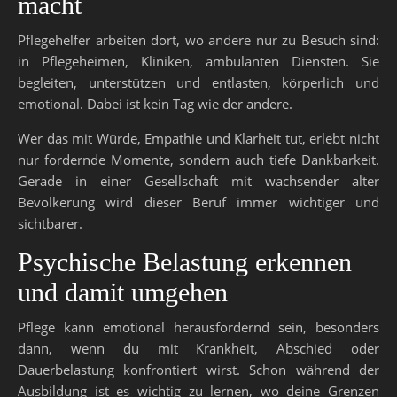
macht
Pflegehelfer arbeiten dort, wo andere nur zu Besuch sind:
in Pflegeheimen, Kliniken, ambulanten Diensten. Sie
begleiten, unterstützen und entlasten, körperlich und
emotional. Dabei ist kein Tag wie der andere.
Wer das mit Würde, Empathie und Klarheit tut, erlebt nicht
nur fordernde Momente, sondern auch tiefe Dankbarkeit.
Gerade in einer Gesellschaft mit wachsender alter
Bevölkerung wird dieser Beruf immer wichtiger und
sichtbarer.
Psychische Belastung erkennen
und damit umgehen
Pflege kann emotional herausfordernd sein, besonders
dann, wenn du mit Krankheit, Abschied oder
Dauerbelastung konfrontiert wirst. Schon während der
Ausbildung ist es wichtig zu lernen, wo deine Grenzen