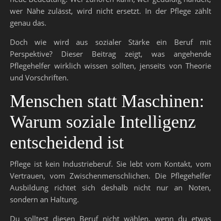
wer Nähe zulässt, wird nicht ersetzt. In der Pflege zählt
genau das.
Doch wie wird aus sozialer Stärke ein Beruf mit
Perspektive? Dieser Beitrag zeigt, was angehende
Pflegehelfer wirklich wissen sollten, jenseits von Theorie
und Vorschriften.
Menschen statt Maschinen:
Warum soziale Intelligenz
entscheidend ist
Pflege ist kein Industrieberuf. Sie lebt vom Kontakt, vom
Vertrauen, vom Zwischenmenschlichen. Die Pflegehelfer
Ausbildung richtet sich deshalb nicht nur an Noten,
sondern an Haltung.
Du solltest diesen Beruf nicht wählen, wenn du etwas