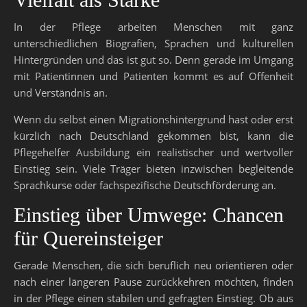
In der Pflege arbeiten Menschen mit ganz
unterschiedlichen Biografien, Sprachen und kulturellen
Hintergründen und das ist gut so. Denn gerade im Umgang
mit Patientinnen und Patienten kommt es auf Offenheit
und Verständnis an.
Wenn du selbst einen Migrationshintergrund hast oder erst
kürzlich nach Deutschland gekommen bist, kann die
Pflegehelfer Ausbildung ein realistischer und wertvoller
Einstieg sein. Viele Träger bieten inzwischen begleitende
Sprachkurse oder fachspezifische Deutschförderung an.
Einstieg über Umwege: Chancen
für Quereinsteiger
Gerade Menschen, die sich beruflich neu orientieren oder
nach einer längeren Pause zurückkehren möchten, finden
in der Pflege einen stabilen und gefragten Einstieg. Ob aus