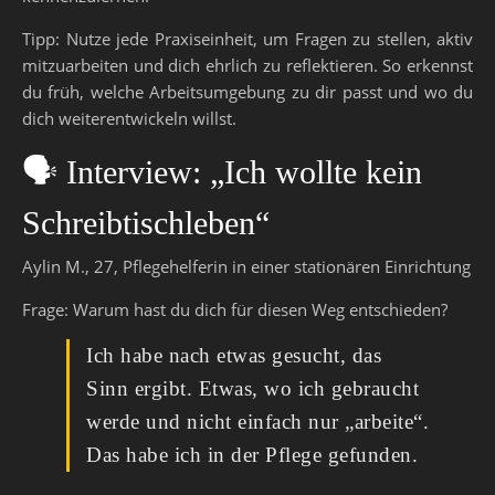
Tipp: Nutze jede Praxiseinheit, um Fragen zu stellen, aktiv
mitzuarbeiten und dich ehrlich zu reflektieren. So erkennst
du früh, welche Arbeitsumgebung zu dir passt und wo du
dich weiterentwickeln willst.
🗣️ Interview: „Ich wollte kein
Schreibtischleben“
Aylin M., 27, Pflegehelferin in einer stationären Einrichtung
Frage: Warum hast du dich für diesen Weg entschieden?
Ich habe nach etwas gesucht, das
Sinn ergibt. Etwas, wo ich gebraucht
werde und nicht einfach nur „arbeite“.
Das habe ich in der Pflege gefunden.