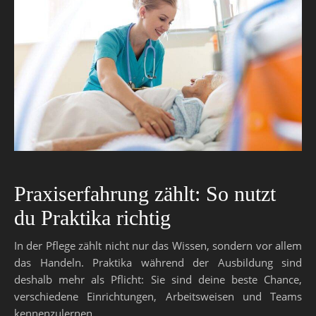
Praxiserfahrung zählt: So nutzt
du Praktika richtig
In der Pflege zählt nicht nur das Wissen, sondern vor allem
das Handeln. Praktika während der Ausbildung sind
deshalb mehr als Pflicht: Sie sind deine beste Chance,
verschiedene Einrichtungen, Arbeitsweisen und Teams
kennenzulernen.