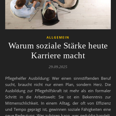
ALLGEMEIN
Warum soziale Stärke heute
Karriere macht
29.09.2025
Pflegehelfer Ausbildung: Wer einen sinnstiftenden Beruf
sucht, braucht nicht nur einen Plan, sondern Herz. Die
Ausbildung zur Pflegehilfskraft ist mehr als ein formaler
Schritt in die Arbeitswelt: Sie ist ein Bekenntnis zur
Mitmenschlichkeit. In einem Alltag, der oft von Effizienz
und Tempo geprägt ist, gewinnen soziale Fähigkeiten eine
neue Bedeutung. Wer zuhören kann, wer geduldig handelt,